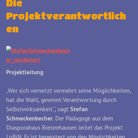
Die
Projektverantwortlich
en
Projektleitung
„Wer sich vernetzt vermehrt seine Möglichkeiten,
hat die Wahl, gewinnt Verantwortung durch
Selbstwirksamkeit.“, sagt
Stefan
Schmeckenbecher
. Der Pädagoge aus dem
Diasporahaus Bietenhausen leitet das Projekt
LoBiN. Er ist begeistert von den Möglichkeiten,