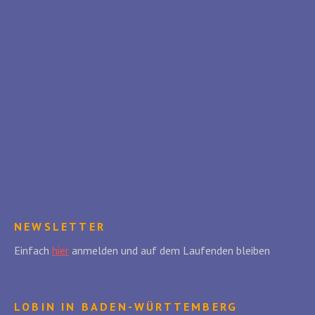
NEWSLETTER
Einfach
hier
anmelden und auf dem Laufenden bleiben
LOBIN IN BADEN-WÜRTTEMBERG