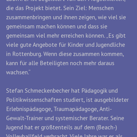
die das Projekt bietet. Sein Ziel: Menschen
zusammenbringen und ihnen zeigen, wie viel sie
gemeinsam machen können und dass sie
gemeinsam viel mehr erreichen können. „Es gibt
viele gute Angebote für Kinder und Jugendliche
in Rottenburg. Wenn diese zusammen kommen,
kann für alle Beteiligten noch mehr daraus
wachsen.“
Stefan Schmeckenbecher hat Pädagogik und
Politikwissenschaften studiert, ist ausgebildeter
Erlebnispädagoge, Traumapädagoge, Anti-
Gewalt-Trainer und systemischer Berater. Seine
Jugend hat er größtenteils auf dem (Beach-)
Volleyballfeld verbracht. Viele Jahre war er als