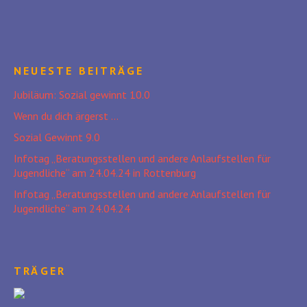
NEUESTE BEITRÄGE
Jubiläum: Sozial gewinnt 10.0
Wenn du dich ärgerst …
Sozial Gewinnt 9.0
Infotag „Beratungsstellen und andere Anlaufstellen für
Jugendliche“ am 24.04.24 in Rottenburg
Infotag „Beratungsstellen und andere Anlaufstellen für
Jugendliche“ am 24.04.24
TRÄGER