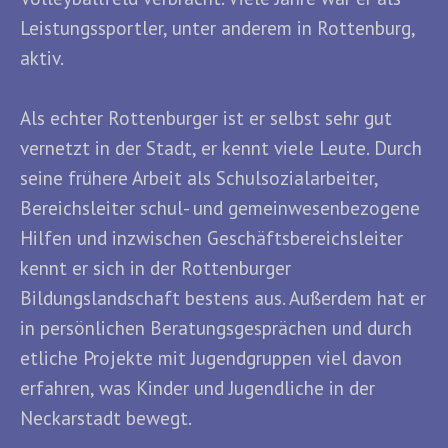
Leistungssportler, unter anderem in Rottenburg,
aktiv.
Als echter Rottenburger ist er selbst sehr gut
vernetzt in der Stadt, er kennt viele Leute. Durch
seine frühere Arbeit als Schulsozialarbeiter,
Bereichsleiter schul- und gemeinwesenbezogene
Hilfen und inzwischen Geschäftsbereichsleiter
kennt er sich in der Rottenburger
Bildungslandschaft bestens aus. Außerdem hat er
in persönlichen Beratungsgesprächen und durch
etliche Projekte mit Jugendgruppen viel davon
erfahren, was Kinder und Jugendliche in der
Neckarstadt bewegt.