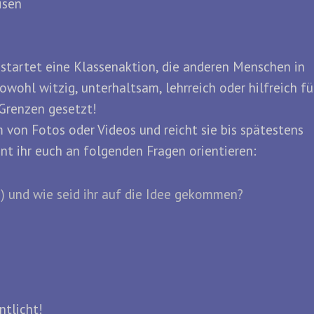
isen
 startet eine Klassenaktion, die anderen Menschen in
ohl witzig, unterhaltsam, lehrreich oder hilfreich fü
 Grenzen gesetzt!
 von Fotos oder Videos und reicht sie bis spätestens
nt ihr euch an folgenden Fragen orientieren:
) und wie seid ihr auf die Idee gekommen?
ntlicht!