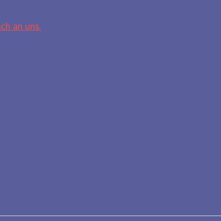
ch an uns.