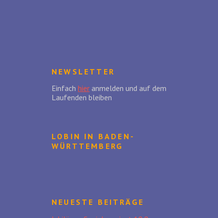
NEWSLETTER
Einfach
hier
anmelden und auf dem
Laufenden bleiben
LOBIN IN BADEN-
WÜRTTEMBERG
NEUESTE BEITRÄGE