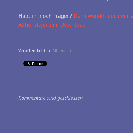
Habt ihr noch Fragen?
Dann wendet euch einfa
Aktionsflyer zum Download
Veröffentlicht in:
Allgemein
Kommentare sind geschlossen.