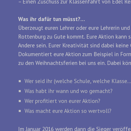
– Einen Zuschuss zur Klassenfahrt von Edel Re
Was ihr dafür tun müsst?…
Überzeugt euren Lehrer oder eure Lehrerin und
Rottenburg zu Gute kommt. Eure Aktion kann sow
Andere sein. Eurer Kreativität sind dabei keine
Dokumentiert eure Aktion zum Beispiel in Form
zu den Weihnachtsferien bei uns ein. Dabei kön
Wer seid ihr (welche Schule, welche Klasse…
Was habt ihr wann und wo gemacht?
Wer profitiert von eurer Aktion?
Was macht eure Aktion so wertvoll?
Im Januar 2016 werden dann die Sieger veröffe