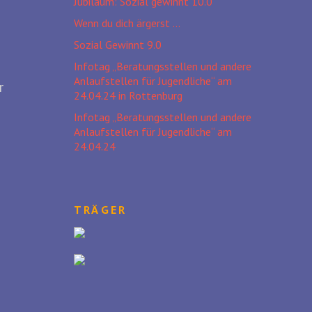
Jubiläum: Sozial gewinnt 10.0
Wenn du dich ärgerst …
Sozial Gewinnt 9.0
Infotag „Beratungsstellen und andere
Anlaufstellen für Jugendliche“ am
r
24.04.24 in Rottenburg
Infotag „Beratungsstellen und andere
Anlaufstellen für Jugendliche“ am
24.04.24
TRÄGER